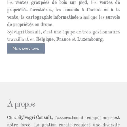
les
ventes groupées de bois sur pied
, les
ventes de
propriétés forestières
,
les
conseils à l’achat ou à la
vente
, la
cartographie informatisée
ainsi que les
survols
de propriétés en drone
.
Sylvagri Consult, c’est une équipe de trois gestionnaires
travaillant en
Belgique
,
France
et
Luxembourg
.
Nos services
À propos
Chez
Sylvagri Consult
, l’association de compétences est
notre force. La gestion rurale requiert une diversité