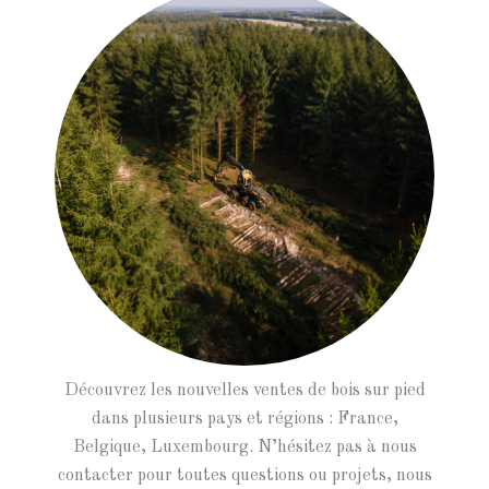
Découvrez les nouvelles ventes de bois sur pied
dans plusieurs pays et régions : France,
Belgique, Luxembourg. N’hésitez pas à nous
contacter pour toutes questions ou projets, nous