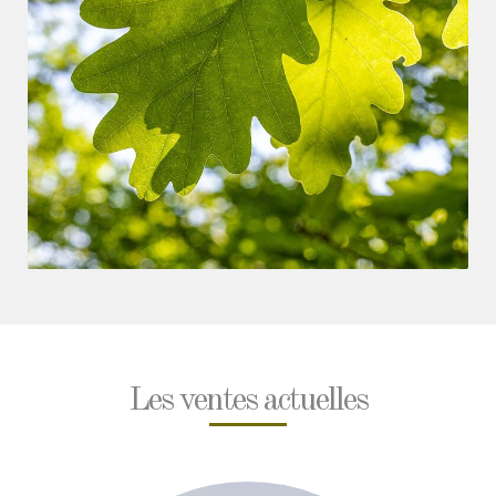
Les ventes actuelles