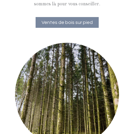
sommes là pour vous conseiller.
Ventes de bois sur pied