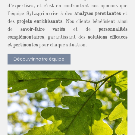
d’expertises, et c’est en confrontant nos opinions que
l’équipe Sylvagri arrive à des
analyses percutantes
et
des
projets enrichissants
. Nos clients bénéficient ainsi
de
savoir-faire variés
et de
personnalités
complémentaires
, garantissant des
solutions efficaces
et pertinentes
pour chaque situation.
Découvrir notre équipe