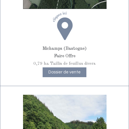
Michamps (Bastogne)
Faire Offre
0,79 ha Taillis de feuillus divers
Dossier de vente