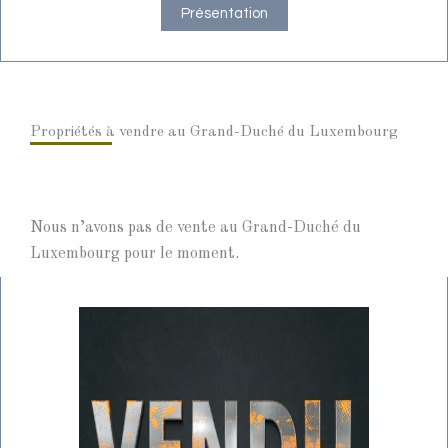
Présentation
Propriétés à vendre au Grand-Duché du Luxembourg
Nous n’avons pas de vente au Grand-Duché du
Luxembourg pour le moment.