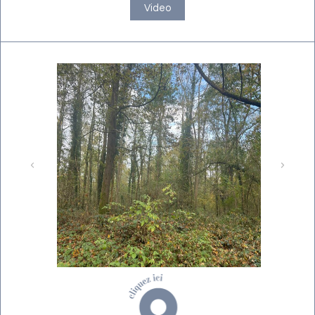
Video