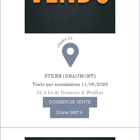
STREE (BEAUMONT)
Vente par soumissions 11/06/2026
42,4 ha de Résineux & Feuillus
DOSSIER DE VENTE
Drone 360° A