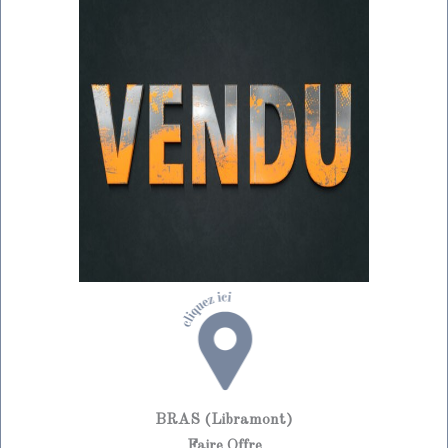
BRAS (Libramont)
Faire Offre