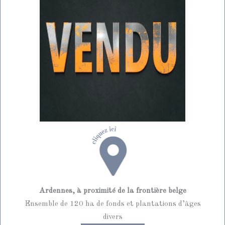
Ardennes, à proximité de la frontière belge
Ensemble de 120 ha de fonds et plantations d’âges
divers