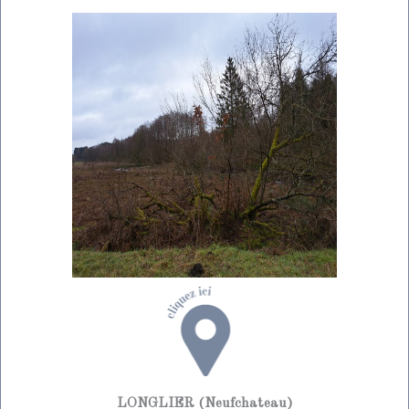
LONGLIER (Neufchateau)