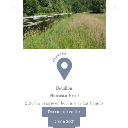
Bouillon
Nouveau Prix !
2,36 ha prairie en bordure de La Semois
Dossier de vente
Drone 360°