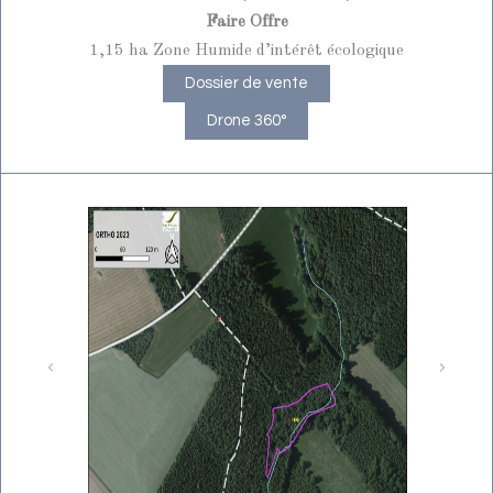
Faire Offre
1,15 ha Zone Humide d’intérêt écologique
Dossier de vente
Drone 360°