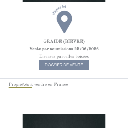
GRAIDE (BIEVRE)
Vente par soumissions 25/06/2026
Diverses parcelles boisées
DOSSIER DE VENTE
Propriétés à vendre en France