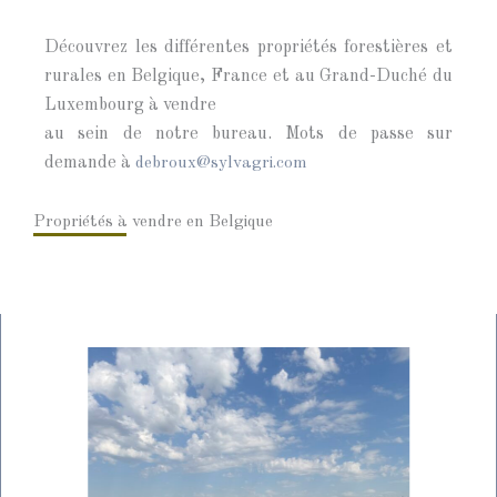
Découvrez les différentes propriétés forestières et
rurales en Belgique, France et au Grand-Duché du
Luxembourg à vendre
au sein de notre bureau. Mots de passe sur
demande à
debroux@sylvagri.com
Propriétés à vendre en Belgique